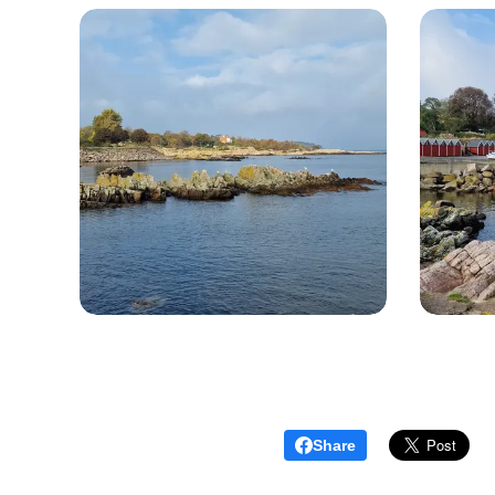
Share