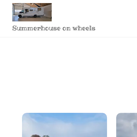
Summerhouse on wheels