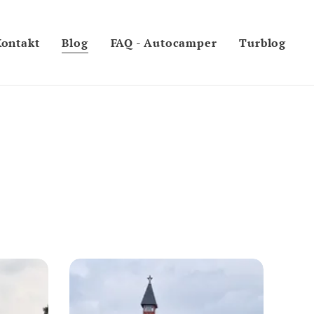
Kontakt
Blog
FAQ - Autocamper
Turblog